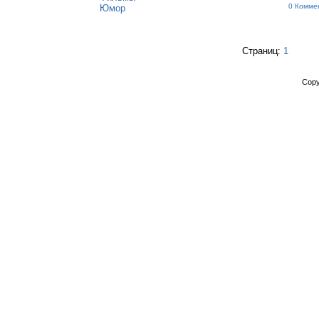
0 Комме
Юмор
Страниц:
1
Copy