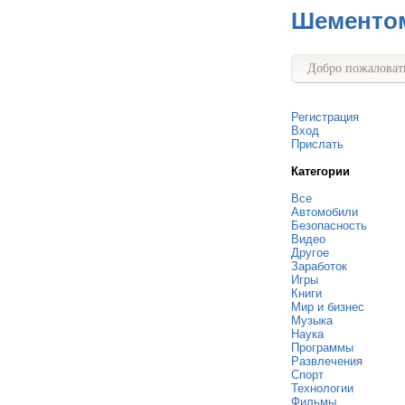
Шементо
Добро пожаловать
Регистрация
Вход
Прислать
Категории
Все
Автомобили
Безопасность
Видео
Другое
Заработок
Игры
Книги
Мир и бизнес
Музыка
Наука
Программы
Развлечения
Спорт
Технологии
Фильмы