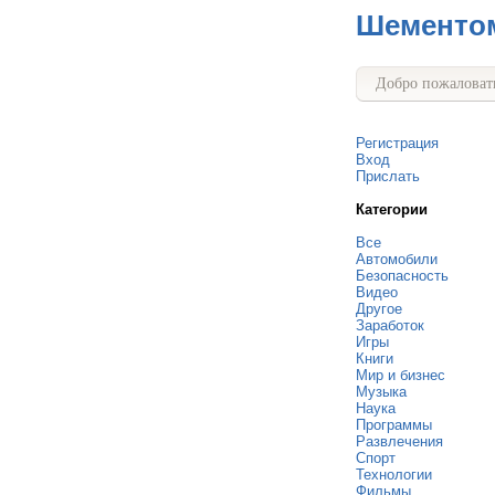
Шементо
Добро пожаловать
Регистрация
Вход
Прислать
Категории
Все
Автомобили
Безопасность
Видео
Другое
Заработок
Игры
Книги
Мир и бизнес
Музыка
Наука
Программы
Развлечения
Спорт
Технологии
Фильмы