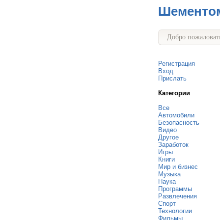
Шементо
Добро пожаловать
Регистрация
Вход
Прислать
Категории
Все
Автомобили
Безопасность
Видео
Другое
Заработок
Игры
Книги
Мир и бизнес
Музыка
Наука
Программы
Развлечения
Спорт
Технологии
Фильмы