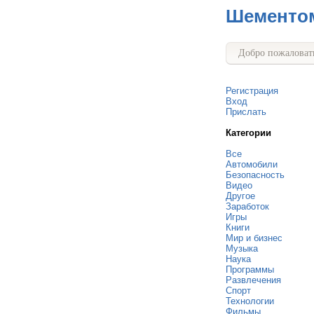
Шементо
Добро пожаловать
Регистрация
Вход
Прислать
Категории
Все
Автомобили
Безопасность
Видео
Другое
Заработок
Игры
Книги
Мир и бизнес
Музыка
Наука
Программы
Развлечения
Спорт
Технологии
Фильмы