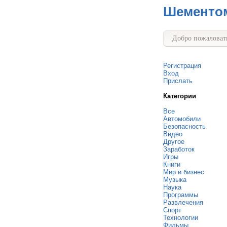
Шементо
Добро пожаловать
Регистрация
Вход
Прислать
Категории
Все
Автомобили
Безопасность
Видео
Другое
Заработок
Игры
Книги
Мир и бизнес
Музыка
Наука
Программы
Развлечения
Спорт
Технологии
Фильмы