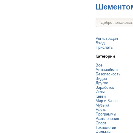
Шементо
Добро пожаловать
Регистрация
Вход
Прислать
Категории
Все
Автомобили
Безопасность
Видео
Другое
Заработок
Игры
Книги
Мир и бизнес
Музыка
Наука
Программы
Развлечения
Спорт
Технологии
Фильмы