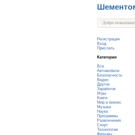
Шементо
Добро пожаловать
Регистрация
Вход
Прислать
Категории
Все
Автомобили
Безопасность
Видео
Другое
Заработок
Игры
Книги
Мир и бизнес
Музыка
Наука
Программы
Развлечения
Спорт
Технологии
Фильмы