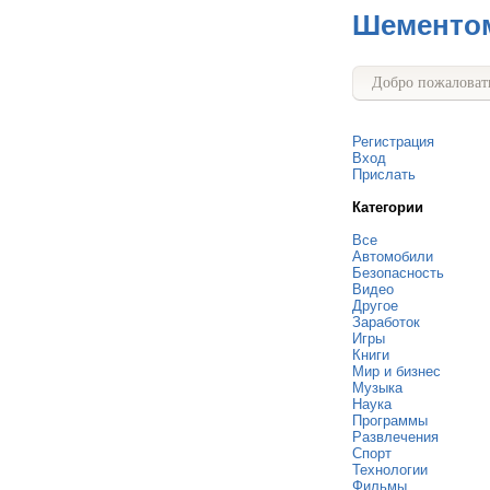
Шементо
Добро пожаловать
Регистрация
Вход
Прислать
Категории
Все
Автомобили
Безопасность
Видео
Другое
Заработок
Игры
Книги
Мир и бизнес
Музыка
Наука
Программы
Развлечения
Спорт
Технологии
Фильмы