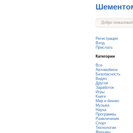
Шементо
Добро пожаловать
Регистрация
Вход
Прислать
Категории
Все
Автомобили
Безопасность
Видео
Другое
Заработок
Игры
Книги
Мир и бизнес
Музыка
Наука
Программы
Развлечения
Спорт
Технологии
Фильмы