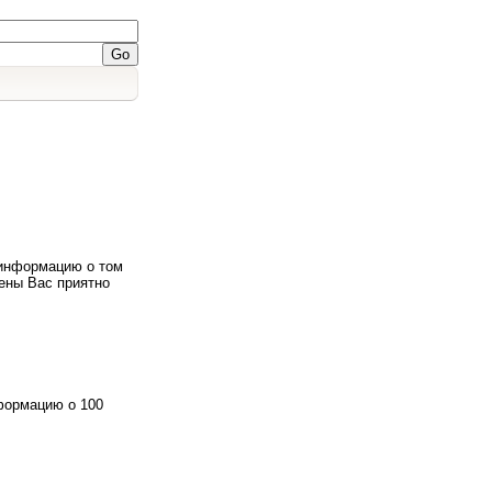
 информацию о том
ены Вас приятно
формацию о 100