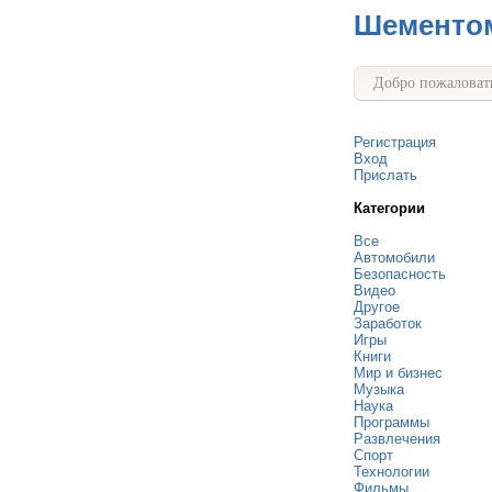
Шементо
Добро пожаловать
Регистрация
Вход
Прислать
Категории
Все
Автомобили
Безопасность
Видео
Другое
Заработок
Игры
Книги
Мир и бизнес
Музыка
Наука
Программы
Развлечения
Спорт
Технологии
Фильмы