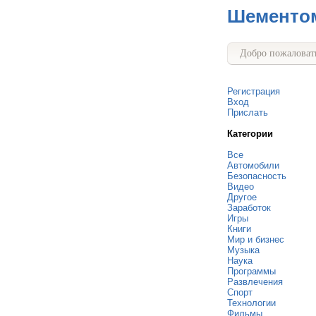
Шементо
Добро пожаловать
Регистрация
Вход
Прислать
Категории
Все
Автомобили
Безопасность
Видео
Другое
Заработок
Игры
Книги
Мир и бизнес
Музыка
Наука
Программы
Развлечения
Спорт
Технологии
Фильмы