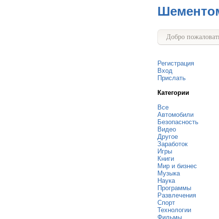
Шементо
Добро пожаловать
Регистрация
Вход
Прислать
Категории
Все
Автомобили
Безопасность
Видео
Другое
Заработок
Игры
Книги
Мир и бизнес
Музыка
Наука
Программы
Развлечения
Спорт
Технологии
Фильмы