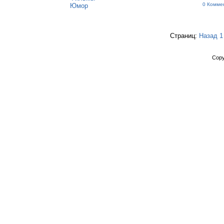
0 Комме
Юмор
Страниц:
Назад
1
Copy