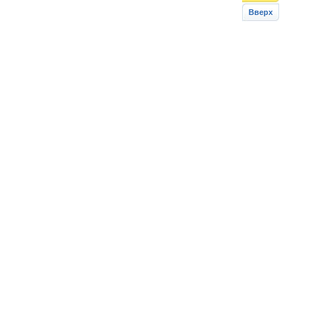
Вверх