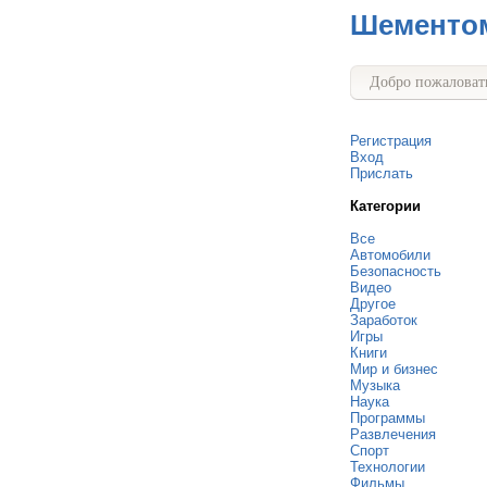
Шементо
Добро пожаловать
Регистрация
Вход
Прислать
Категории
Все
Автомобили
Безопасность
Видео
Другое
Заработок
Игры
Книги
Мир и бизнес
Музыка
Наука
Программы
Развлечения
Спорт
Технологии
Фильмы