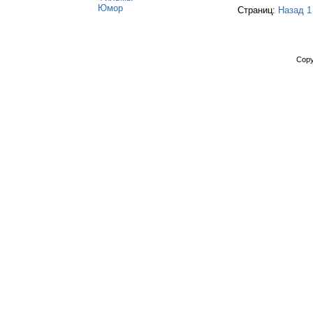
Юмор
Страниц:
Назад
1
Copy