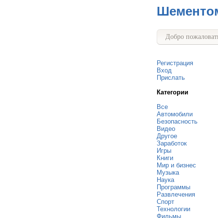
Шементо
Добро пожаловать
Регистрация
Вход
Прислать
Категории
Все
Автомобили
Безопасность
Видео
Другое
Заработок
Игры
Книги
Мир и бизнес
Музыка
Наука
Программы
Развлечения
Спорт
Технологии
Фильмы