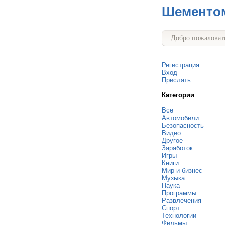
Шементо
Добро пожаловать
Регистрация
Вход
Прислать
Категории
Все
Автомобили
Безопасность
Видео
Другое
Заработок
Игры
Книги
Мир и бизнес
Музыка
Наука
Программы
Развлечения
Спорт
Технологии
Фильмы