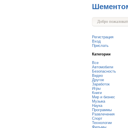
Шементо
Добро пожаловать
Регистрация
Вход
Прислать
Категории
Все
Автомобили
Безопасность
Видео
Другое
Заработок
Игры
Книги
Мир и бизнес
Музыка
Наука
Программы
Развлечения
Спорт
Технологии
Фильмы