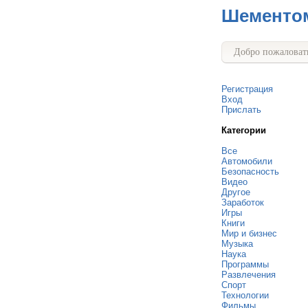
Шементо
Добро пожаловать
Регистрация
Вход
Прислать
Категории
Все
Автомобили
Безопасность
Видео
Другое
Заработок
Игры
Книги
Мир и бизнес
Музыка
Наука
Программы
Развлечения
Спорт
Технологии
Фильмы