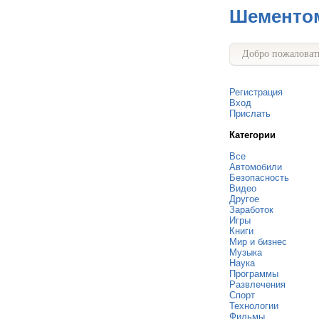
Шементо
Добро пожаловать
Регистрация
Вход
Прислать
Категории
Все
Автомобили
Безопасность
Видео
Другое
Заработок
Игры
Книги
Мир и бизнес
Музыка
Наука
Программы
Развлечения
Спорт
Технологии
Фильмы