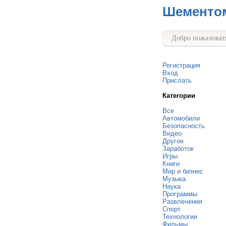
Шементо
Добро пожаловать
Регистрация
Вход
Прислать
Категории
Все
Автомобили
Безопасность
Видео
Другое
Заработок
Игры
Книги
Мир и бизнес
Музыка
Наука
Программы
Развлечения
Спорт
Технологии
Фильмы