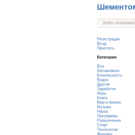
Шементо
Добро пожаловать
Регистрация
Вход
Прислать
Категории
Все
Автомобили
Безопасность
Видео
Другое
Заработок
Игры
Книги
Мир и бизнес
Музыка
Наука
Программы
Развлечения
Спорт
Технологии
Фильмы