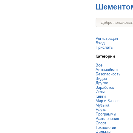
Шементо
Добро пожаловать
Регистрация
Вход
Прислать
Категории
Все
Автомобили
Безопасность
Видео
Другое
Заработок
Игры
Книги
Мир и бизнес
Музыка
Наука
Программы
Развлечения
Спорт
Технологии
Фильмы