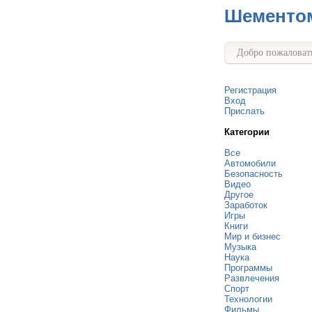
Шементо
Добро пожаловать
Регистрация
Вход
Прислать
Категории
Все
Автомобили
Безопасность
Видео
Другое
Заработок
Игры
Книги
Мир и бизнес
Музыка
Наука
Программы
Развлечения
Спорт
Технологии
Фильмы