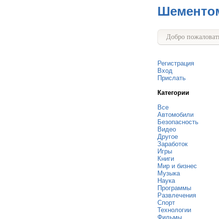
Шементо
Добро пожаловать
Регистрация
Вход
Прислать
Категории
Все
Автомобили
Безопасность
Видео
Другое
Заработок
Игры
Книги
Мир и бизнес
Музыка
Наука
Программы
Развлечения
Спорт
Технологии
Фильмы