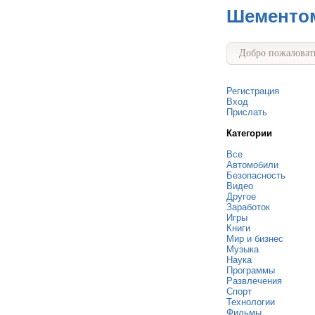
Шементо
Добро пожаловать
Регистрация
Вход
Прислать
Категории
Все
Автомобили
Безопасность
Видео
Другое
Заработок
Игры
Книги
Мир и бизнес
Музыка
Наука
Программы
Развлечения
Спорт
Технологии
Фильмы