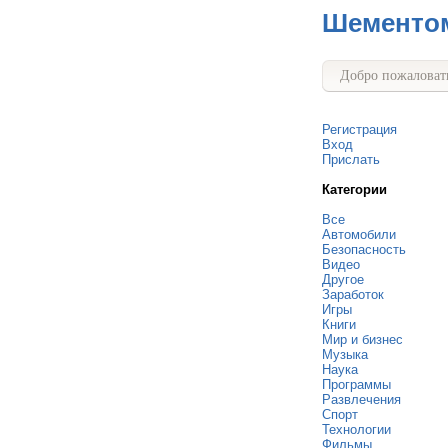
Шементо
Добро пожаловать
Регистрация
Вход
Прислать
Категории
Все
Автомобили
Безопасность
Видео
Другое
Заработок
Игры
Книги
Мир и бизнес
Музыка
Наука
Программы
Развлечения
Спорт
Технологии
Фильмы