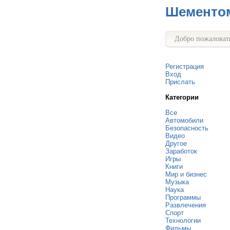
Шементо
Добро пожаловать
Регистрация
Вход
Прислать
Категории
Все
Автомобили
Безопасность
Видео
Другое
Заработок
Игры
Книги
Мир и бизнес
Музыка
Наука
Программы
Развлечения
Спорт
Технологии
Фильмы