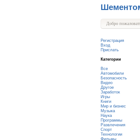
Шементо
Добро пожаловать
Регистрация
Вход
Прислать
Категории
Все
Автомобили
Безопасность
Видео
Другое
Заработок
Игры
Книги
Мир и бизнес
Музыка
Наука
Программы
Развлечения
Спорт
Технологии
Фильмы