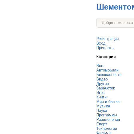
Шементо
Добро пожаловать
Регистрация
Вход
Прислать
Категории
Все
Автомобили
Безопасность
Видео
Другое
Заработок
Игры
Книги
Мир и бизнес
Музыка
Наука
Программы
Развлечения
Спорт
Технологии
Фильмы