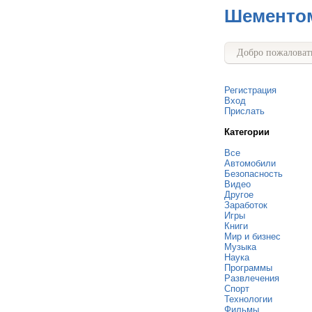
Шементо
Добро пожаловать
Регистрация
Вход
Прислать
Категории
Все
Автомобили
Безопасность
Видео
Другое
Заработок
Игры
Книги
Мир и бизнес
Музыка
Наука
Программы
Развлечения
Спорт
Технологии
Фильмы