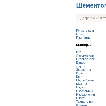
Шементо
Добро пожаловать
Регистрация
Вход
Прислать
Категории
Все
Автомобили
Безопасность
Видео
Другое
Заработок
Игры
Книги
Мир и бизнес
Музыка
Наука
Программы
Развлечения
Спорт
Технологии
Фильмы