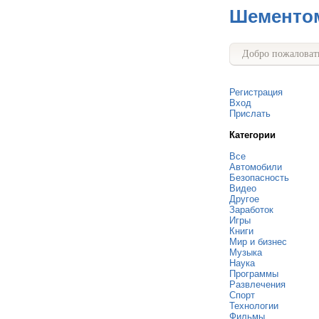
Шементо
Добро пожаловать
Регистрация
Вход
Прислать
Категории
Все
Автомобили
Безопасность
Видео
Другое
Заработок
Игры
Книги
Мир и бизнес
Музыка
Наука
Программы
Развлечения
Спорт
Технологии
Фильмы