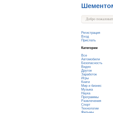
Шементо
Добро пожаловать
Регистрация
Вход
Прислать
Категории
Все
Автомобили
Безопасность
Видео
Другое
Заработок
Игры
Книги
Мир и бизнес
Музыка
Наука
Программы
Развлечения
Спорт
Технологии
Фильмы