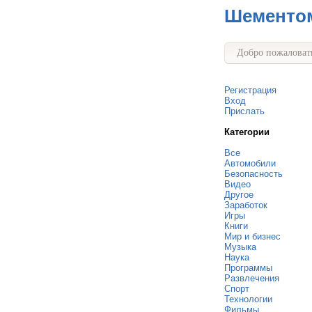
Шементо
Добро пожаловать
Регистрация
Вход
Прислать
Категории
Все
Автомобили
Безопасность
Видео
Другое
Заработок
Игры
Книги
Мир и бизнес
Музыка
Наука
Программы
Развлечения
Спорт
Технологии
Фильмы