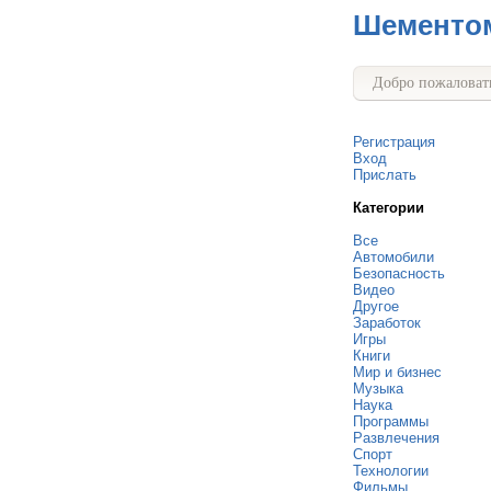
Шементо
Добро пожаловать
Регистрация
Вход
Прислать
Категории
Все
Автомобили
Безопасность
Видео
Другое
Заработок
Игры
Книги
Мир и бизнес
Музыка
Наука
Программы
Развлечения
Спорт
Технологии
Фильмы