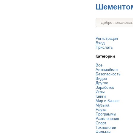
Шементо
Добро пожаловать
Регистрация
Вход
Прислать
Категории
Все
Автомобили
Безопасность
Видео
Другое
Заработок
Игры
Книги
Мир и бизнес
Музыка
Наука
Программы
Развлечения
Спорт
Технологии
Фильмы