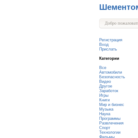
Шементо
Добро пожаловать
Регистрация
Вход
Прислать
Категории
Все
Автомобили
Безопасность
Видео
Другое
Заработок
Игры
Книги
Мир и бизнес
Музыка
Наука
Программы
Развлечения
Спорт
Технологии
Фильмы