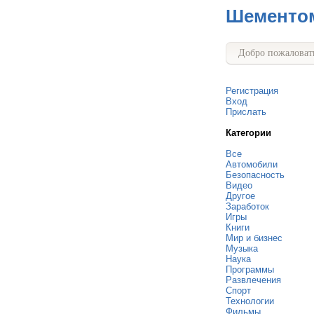
Шементо
Добро пожаловать
Регистрация
Вход
Прислать
Категории
Все
Автомобили
Безопасность
Видео
Другое
Заработок
Игры
Книги
Мир и бизнес
Музыка
Наука
Программы
Развлечения
Спорт
Технологии
Фильмы