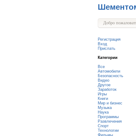
Шементо
Добро пожаловать
Регистрация
Вход
Прислать
Категории
Все
Автомобили
Безопасность
Видео
Другое
Заработок
Игры
Книги
Мир и бизнес
Музыка
Наука
Программы
Развлечения
Спорт
Технологии
Фильмы