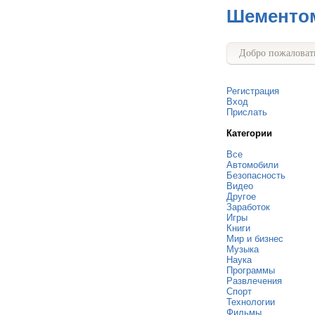
Шементо
Добро пожаловать
Регистрация
Вход
Прислать
Категории
Все
Автомобили
Безопасность
Видео
Другое
Заработок
Игры
Книги
Мир и бизнес
Музыка
Наука
Программы
Развлечения
Спорт
Технологии
Фильмы