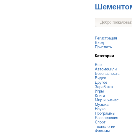
Шементо
Добро пожаловать
Регистрация
Вход
Прислать
Категории
Все
Автомобили
Безопасность
Видео
Другое
Заработок
Игры
Книги
Мир и бизнес
Музыка
Наука
Программы
Развлечения
Спорт
Технологии
Фильмы