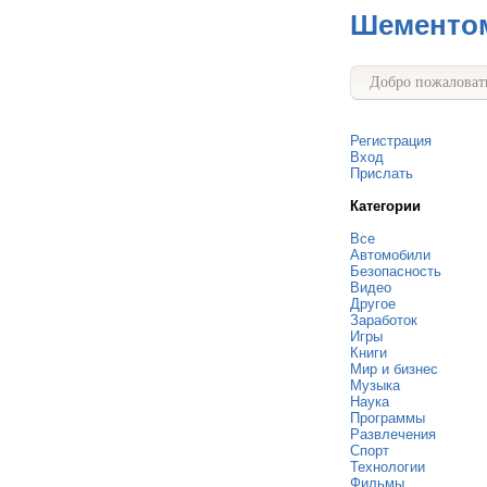
Шементо
Добро пожаловать
Регистрация
Вход
Прислать
Категории
Все
Автомобили
Безопасность
Видео
Другое
Заработок
Игры
Книги
Мир и бизнес
Музыка
Наука
Программы
Развлечения
Спорт
Технологии
Фильмы