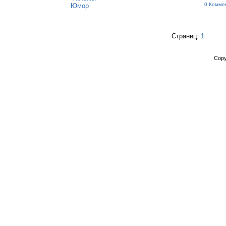
0 Комме
Юмор
Страниц:
1
Copy