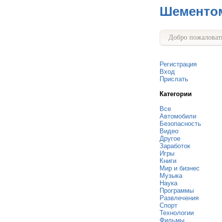
Шементо
Добро пожаловать
Регистрация
Вход
Прислать
Категории
Все
Автомобили
Безопасность
Видео
Другое
Заработок
Игры
Книги
Мир и бизнес
Музыка
Наука
Программы
Развлечения
Спорт
Технологии
Фильмы