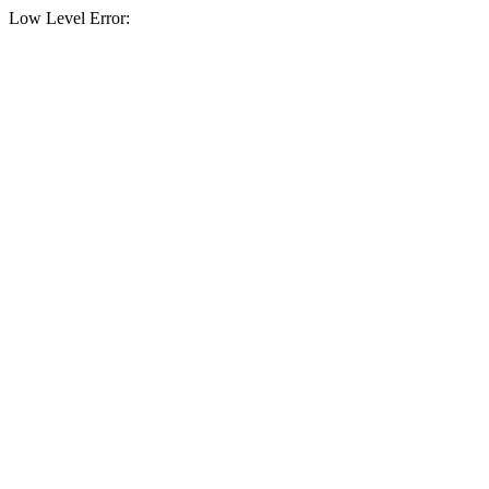
Low Level Error: