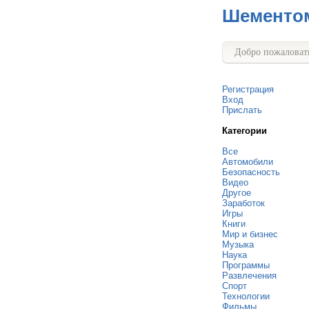
Шементо
Добро пожаловать
Регистрация
Вход
Прислать
Категории
Все
Автомобили
Безопасность
Видео
Другое
Заработок
Игры
Книги
Мир и бизнес
Музыка
Наука
Программы
Развлечения
Спорт
Технологии
Фильмы