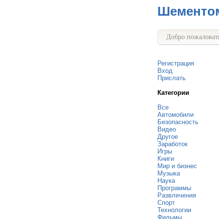
Шементо
Добро пожаловать
Регистрация
Вход
Прислать
Категории
Все
Автомобили
Безопасность
Видео
Другое
Заработок
Игры
Книги
Мир и бизнес
Музыка
Наука
Программы
Развлечения
Спорт
Технологии
Фильмы